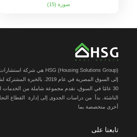
صورة (15)
HSG (Housing Solutions Group) هي ش
إلى السوق المصرية في عام 2019. بالخ
30 عامًا في السوق، نقدم مجموعة شاملة من الخدمات ل
الناشئة. بدأ من دراسات الجدوى إلى إدارة القطاع الت
أخرى متخصصة بما
تابعنا على