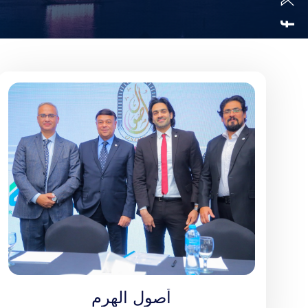
أصول الهرم