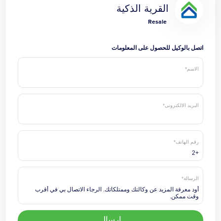
القرية الذكية
Resale
اتصل بالوكيل للحصول على المعلومات
الاسم*
البريد الالكترونى*
رقم الهاتف*
الرسالة*
ارسال