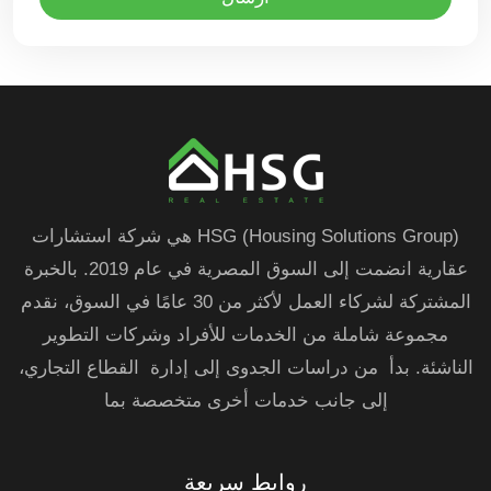
HSG (Housing Solutions Group) هي شركة استشارات
عقارية انضمت إلى السوق المصرية في عام 2019. بالخبرة
المشتركة لشركاء العمل لأكثر من 30 عامًا في السوق، نقدم
مجموعة شاملة من الخدمات للأفراد وشركات التطوير
الناشئة. بدأ من دراسات الجدوى إلى إدارة القطاع التجاري،
إلى جانب خدمات أخرى متخصصة بما
روابط سريعة