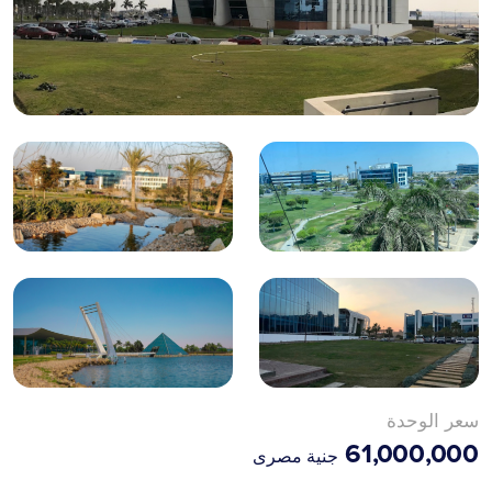
سعر الوحدة
61,000,000
جنية مصرى