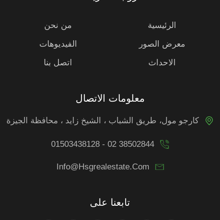
الرئيسية
من نحن
معرض الصور
الفيديوهات
الاحداث
اتصل بنا
معلومات الاتصال
كارجو مول، طريق الشباب ، الشيخ زايد ، محافظة الجيزة
01503438128 - 02 38502844
Info@hsgrealestate.com
تابعنا على